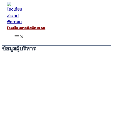
Skip
to
content
โรงเรียนสารทิศพิทยาคม
Main
Menu
ข้อมูลผู้บริหาร