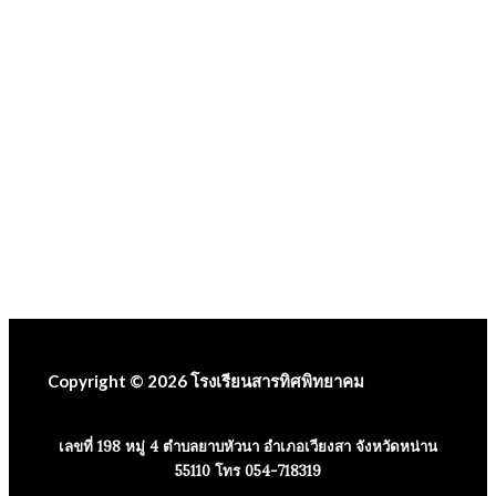
Copyright © 2026 โรงเรียนสารทิศพิทยาคม
เลขที่ 198 หมู่ 4 ตำบลยาบหัวนา อำเภอเวียงสา จังหวัดหน่าน
55110 โทร 054-718319