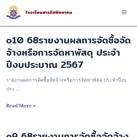
Skip
โรงเรียนสารทิศพิทยาคม
to
Mai
content
Men
o10 68รายงานผลการจัดซื้อจัด
จ้างหรือการจัดหาพัสดุ ประจำ
ปีงบประมาณ 2567
รายงานผลการจัดซื้อจัดจ้างหรือการจัดหาพัสดุ ประจำปีงบ
ประ …
o10
Read More »
68รายงาน
ผล
การ
o9 68รายงานการจัดซื้อจัดจ้าง