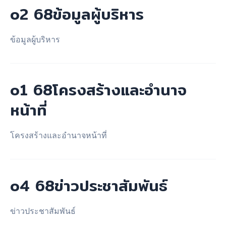
o2 68ข้อมูลผู้บริหาร
การ
ใช้
งบ
ข้อมูลผู้บริหาร
ประมาณ
ประจำ
ปี
o1 68โครงสร้างและอำนาจ
หน้าที่
โครงสร้างและอำนาจหน้าที่
o4 68ข่าวประชาสัมพันธ์
ข่าวประชาสัมพันธ์