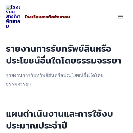
Skip
to
โรงเรียนสารทิศพิทยาคม
Mai
content
Men
รายงานการรับทรัพย์สินหรือ
ประโยชน์อื่นใดโดยธรรมจรรยา
รายงานการรับทรัพย์สินหรือประโยชน์อื่นใดโดย
ธรรมจรรยา
แผนดำเนินงานและการใช้งบ
ประมาณประจำปี