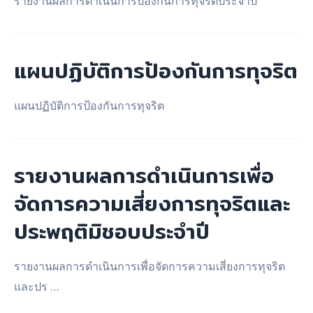
รายงานผลการดำเนินการป้องกันการทุจริตประจำปี
แผนปฏิบัติการป้องกันการทุจริต
แผนปฏิบัติการป้องกันการทุจริต
รายงานผลการดำเนินการเพื่อ
จัดการความเสี่ยงการทุจริตและ
ประพฤติมิชอบประจำปี
รายงานผลการดำเนินการเพื่อจัดการความเสี่ยงการทุจริต
และปร …