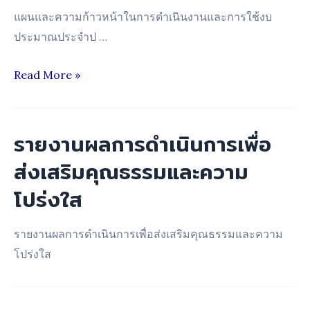
แผนและความก้าวหน้าในการดำเนินงานและการใช้งบ
ประมาณประจำป …
แผน
Read More »
ดำเนิน
งาน
และ
รายงานผลการดำเนินการเพื่อ
การ
ส่งเสริมคุณธรรมและความ
ใช้
โปร่งใส
งบ
ประมาณ
รายงานผลการดำเนินการเพื่อส่งเสริมคุณธรรมและความ
ประจำ
โปร่งใส
ปี