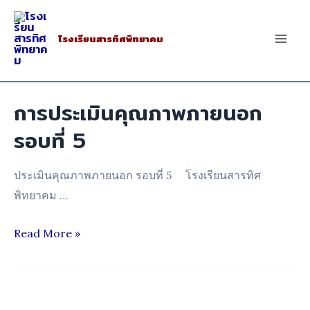
Skip
to
โรงเรียนสารทิศพิทยาคม
Mai
content
Men
การประเมินคุณภาพภายนอก
รอบที่ 5
ประเมินคุณภาพภายนอก รอบที่ 5 โรงเรียนสารทิศ
พิทยาคม …
การ
Read More »
ประเมิน
คุณภาพ
ภายนอก