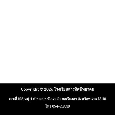
รอบ
ที่
5
Copyright © 2026 โรงเรียนสารทิศพิทยาคม
เลขที่ 198 หมู่ 4 ตำบลยาบหัวนา อำเภอเวียงสา จังหวัดหน่าน 55110
โทร 054-718319