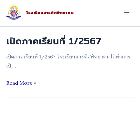
Skip
โรงเรียนสารทิศพิทยาคม
to
Mai
content
Men
เปิดภาคเรียนที่ 1/2567
เปิดภาคเรียนที่ 1/2567 โรงเรียนสารทิศพิทยาคมได้ทำการ
เปิ …
เปิด
Read More »
ภาค
เรียน
ที่
1/2567