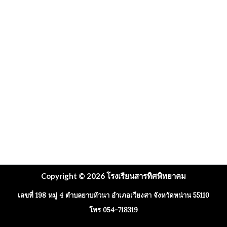
Copyright © 2026 โรงเรียนสารทิศพิทยาคม
เลขที่ 198 หมู่ 4 ตำบลยาบหัวนา อำเภอเวียงสา จังหวัดหน่าน 55110
โทร 054-718319