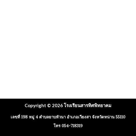
Copyright © 2026 โรงเรียนสารทิศพิทยาคม
เลขที่ 198 หมู่ 4 ตำบลยาบหัวนา อำเภอเวียงสา จังหวัดหน่าน 55110
โทร 054-718319