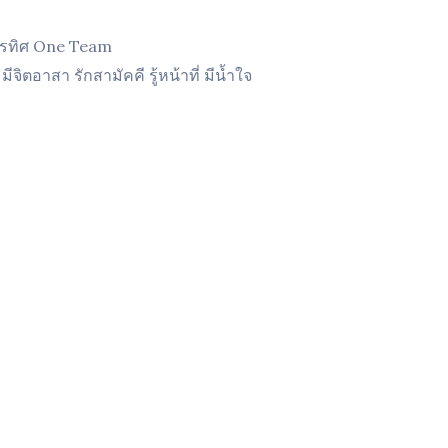
ารทิศ One Team
 มีจิตอาสา รักสามัคคี รู้หน้าที่ มีน้ำใจ