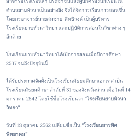
อาจารย์โรงเรียนสา ประชาชนและผู้ปกครองนักเรียนใน
ตำบลยาบหัวนาเป็นอย่างยิ่ง จึงได้จัดการเรียนการสอนขึ้น
โดยมรอาจารย์นายสมชาย สิทธิวงค์ เป็นผู้บริหาร
โรงเรียนยาบหัวนาวิทยา และปฏิบัติการสอนในวิชาต่าง ๆ
อีกด้วย
โรงเรียนยาบหัวนาวิทยาได้เปิดการสอนเมื่อปีการศึกษา
2537 จนถึงปัจจุบันนี้
ได้รับประกาศจัดตั้งเป็นโรงเรียนมัธยมศึกษาเอกเทศ เป็น
โรงเรียนมัธยมศึกษาลำดับที่ 31 ของจังหวัดน่าน เมื่อวันที่ 14
มกราคม 2542 โดยใช้ชื่อโรงเรียนว่า
“โรงเรียนยาบหัวนา
วิทยา”
วันที่ 18 ตุลาคม 2562 เปลี่ยนชื่อเป็น
“โรงเรียนสารทิศ
พิทยาคม”