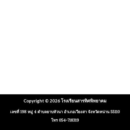
Copyright © 2026 โรงเรียนสารทิศพิทยาคม
เลขที่ 198 หมู่ 4 ตำบลยาบหัวนา อำเภอเวียงสา จังหวัดหน่าน 55110
โทร 054-718319