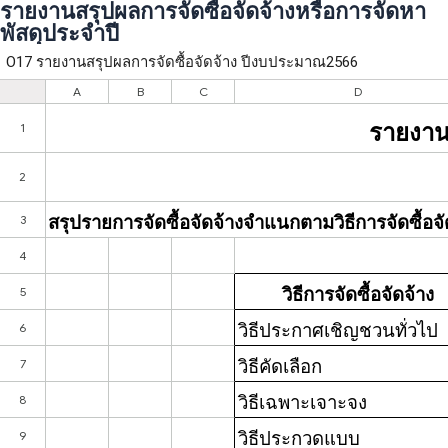
รายงานสรุปผลการจัดซื้อจัดจ้างหรือการจัดหา
พัสดุประจำปี