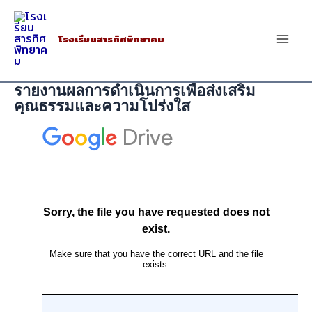
Skip
to
โรงเรียนสารทิศพิทยาคม
Mai
content
Men
รายงานผลการดำเนินการเพื่อส่งเสริม
คุณธรรมและความโปร่งใส