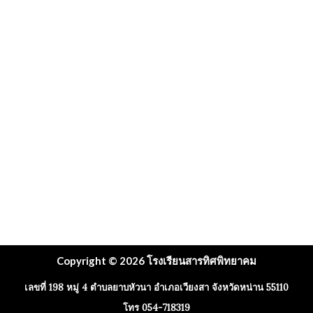
Copyright © 2026 โรงเรียนสารทิศพิทยาคม
เลขที่ 198 หมู่ 4 ตำบลยาบหัวนา อำเภอเวียงสา จังหวัดหน่าน 55110
โทร 054-718319