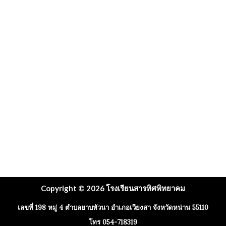
Copyright © 2026 โรงเรียนสารทิศพิทยาคม
เลขที่ 198 หมู่ 4 ตำบลยาบหัวนา อำเภอเวียงสา จังหวัดหน่าน 55110
โทร 054-718319