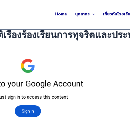
Home
บุคลากร
เกี่ยวกับโรงเรี
ติเรื่องร้องเรียนการทุจริตและประ