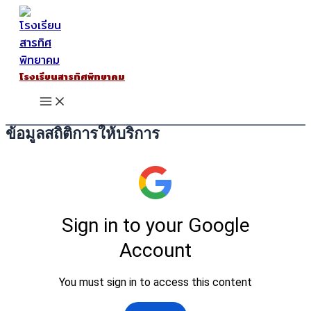
Skip
to
content
โรงเรียนสารทิศพิทยาคม
Main
Menu
ข้อมูลสถิติการให้บริการ