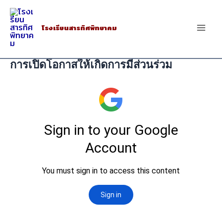
Skip
to
โรงเรียนสารทิศพิทยาคม
Mai
content
Men
การเปิดโอกาสให้เกิดการมีส่วนร่วม