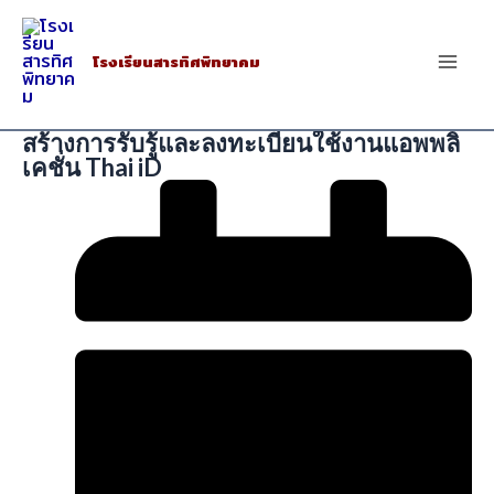
Skip
to
โรงเรียนสารทิศพิทยาคม
Mai
content
Men
สร้างการรับรู้และลงทะเบียนใช้งานแอพพลิ
เคชั่น Thai iD