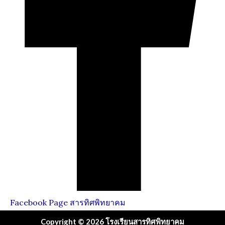
Facebook Page สารทิศพิทยาคม
Copyright © 2026 โรงเรียนสารทิศพิทยาคม